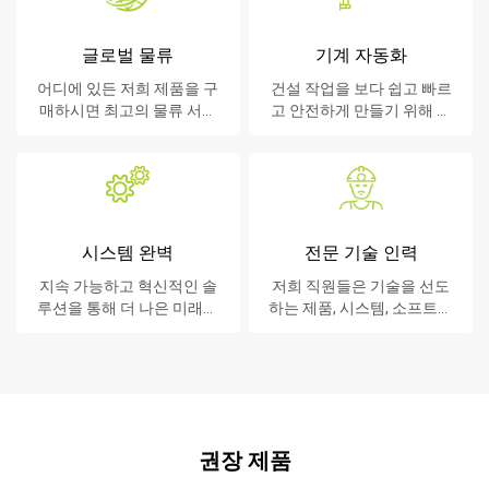
글로벌 물류
기계 자동화
어디에 있든 저희 제품을 구
건설 작업을 보다 쉽고 빠르
매하시면 최고의 물류 서비
고 안전하게 만들기 위해 노
스를 제공합니다.
력합니다.
시스템 완벽
전문 기술 인력
지속 가능하고 혁신적인 솔
저희 직원들은 기술을 선도
루션을 통해 더 나은 미래를
하는 제품, 시스템, 소프트웨
만듭니다.
어 및 서비스를 고객에게 제
공합니다.
권장 제품