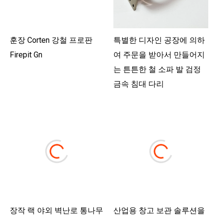
훈장 Corten 강철 프로판
특별한 디자인 공장에 의하
Firepit Gn
여 주문을 받아서 만들어지
는 튼튼한 철 소파 발 검정
금속 침대 다리
장작 랙 야외 벽난로 통나무
산업용 창고 보관 솔루션을