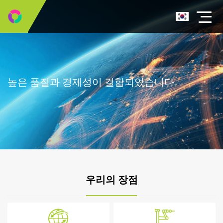
높은 품질과 경제성이 결합되었습니다.
우리의 장점