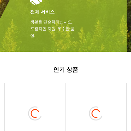
전체 서비스
생활을 단순화하십시오.
포괄적인 지원. 우수한 품
질.
인기 상품